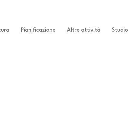
tura
Pianificazione
Altre attività
Studio