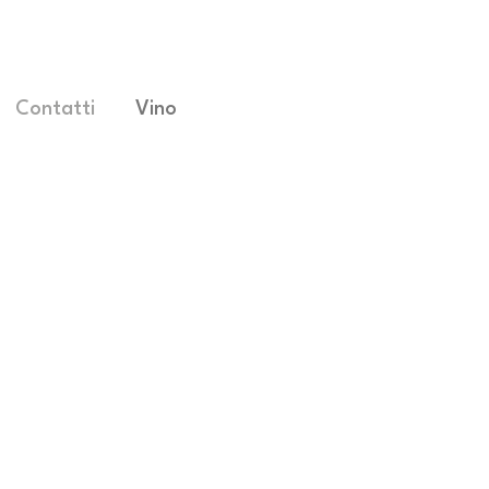
Contatti
Vino