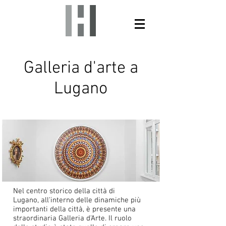
Galleria d'arte a
Lugano
Nel centro storico della città di
Lugano, all'interno delle dinamiche più
importanti della città, è presente una
straordinaria Galleria d'Arte. Il ruolo