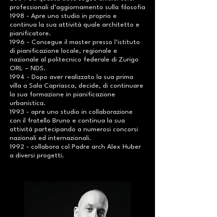
professionali d’aggiornamento sulla filosofia
1998 - Apre uno studio in proprio e
continua la sua attività quale architetto e
pianificatore.
1996 - Consegue il master presso l’istituto
di pianificazione locale, regionale e
nazionale al politecnico federale di Zurigo
ORL – NDS.
1994 - Dopo aver realizzato la sua prima
villa a Sala Capriasca, decide, di continuare
la sua formazione in pianificazione
urbanistica.
1993 - apre uno studio in collaborazione
con il fratello Bruno e continua la sua
attività partecipando a numerosi concorsi
nazionali ed internazionali.
1992 - collabora col Padre arch Alex Huber
a diversi progetti.