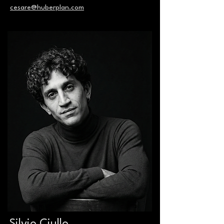
cesare@huberplan.com