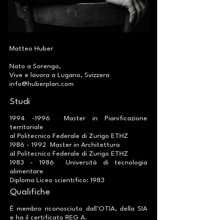
Matteo Huber
Nato a Sorengo,
Vive e lavora a Lugano, Svizzera
info@huberplan.com
Studi
1994 -1996
Master in Pianificazione
territoriale
al Politecnico Federale di Zurigo ETHZ
1986 - 1992
Master in Architettura
al Politecnico Federale di Zurigo ETHZ
1983 - 1986
Università di tecnologia
alimentare
Diploma Liceo scientifico: 1983
Qualifiche
È membro riconosciuto dall’OTIA, della SIA
e ha il certificato REG A.