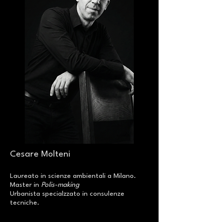
Cesare Molteni
Laureato in scienze ambientali a Milano.
Master in
Polis-making
Urbanista specialzzato in consulenze
tecniche.