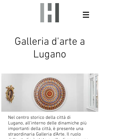
Galleria d'arte a
Lugano
Nel centro storico della città di
Lugano, all'interno delle dinamiche più
importanti della città, è presente una
straordinaria Galleria d'Arte. Il ruolo