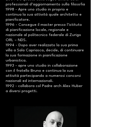
professionali d’aggiornamento sulla filosofia
1998 - Apre uno studio in proprio e
continua la sua attività quale architetto e
pianificatore.
1996 - Consegue il master presso l’istituto
di pianificazione locale, regionale e
nazionale al politecnico federale di Zurigo
ORL – NDS.
1994 - Dopo aver realizzato la sua prima
villa a Sala Capriasca, decide, di continuare
la sua formazione in pianificazione
urbanistica.
1993 - apre uno studio in collaborazione
con il fratello Bruno e continua la sua
attività partecipando a numerosi concorsi
nazionali ed internazionali.
1992 - collabora col Padre arch Alex Huber
a diversi progetti.