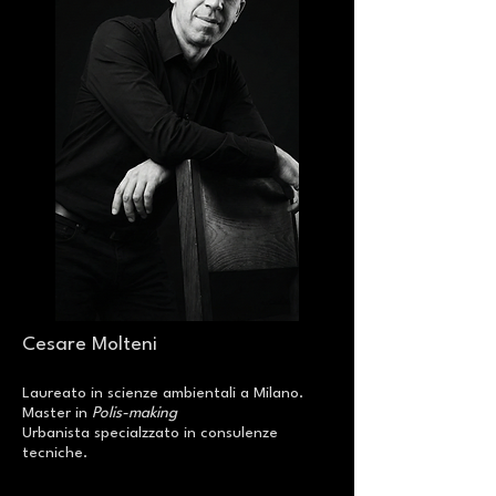
Cesare Molteni
Laureato in scienze ambientali a Milano.
Master in
Polis-making
Urbanista specialzzato in consulenze
tecniche.