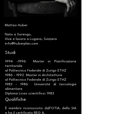
Matteo Huber
Nato a Sorengo,
Vive e lavora a Lugano, Svizzera
info@huberplan.com
Studi
1994 -1996
Master in Pianificazione
territoriale
al Politecnico Federale di Zurigo ETHZ
1986 - 1992
Master in Architettura
al Politecnico Federale di Zurigo ETHZ
1983 - 1986
Università di tecnologia
alimentare
Diploma Liceo scientifico: 1983
Qualifiche
È membro riconosciuto dall’OTIA, della SIA
e ha il certificato REG A.