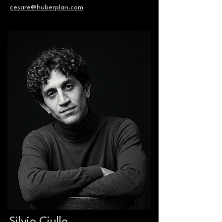
cesare@huberplan.com