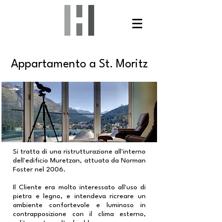
Appartamento a St. Moritz
Si tratta di una ristrutturazione all'interno
dell'edificio Muretzan, attuata da Norman
Foster nel 2006.
Il Cliente era molto interessato all'uso di
pietra e legno, e intendeva ricreare un
ambiente confortevole e luminoso in
contrapposizione con il clima esterno,