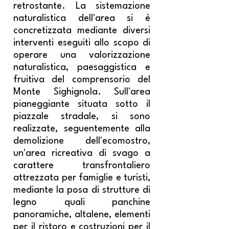
retrostante. La sistemazione
naturalistica dell'area si è
concretizzata mediante diversi
interventi eseguiti allo scopo di
operare una valorizzazione
naturalistica, paesaggistica e
fruitiva del comprensorio del
Monte Sighignola. Sull'area
pianeggiante situata sotto il
piazzale stradale, si sono
realizzate, seguentemente alla
demolizione dell'ecomostro,
un'area ricreativa di svago a
carattere transfrontaliero
attrezzata per famiglie e turisti,
mediante la posa di strutture di
legno quali panchine
panoramiche, altalene, elementi
per il ristoro e costruzioni per il