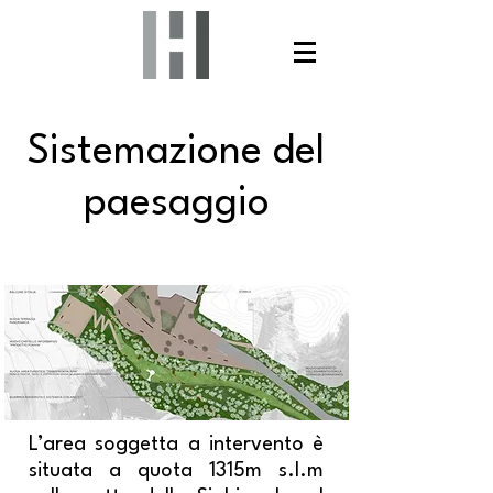
Sistemazione del
paesaggio
L’area soggetta a intervento è
situata a quota 1315m s.l.m