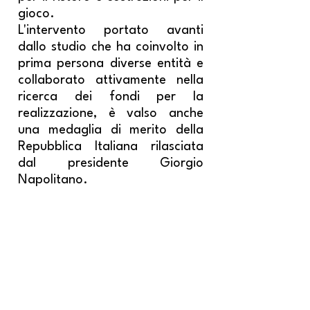
gioco.
L'intervento portato avanti
dallo studio che ha coinvolto in
prima persona diverse entità e
collaborato attivamente nella
ricerca dei fondi per la
realizzazione, è valso anche
una medaglia di merito della
Repubblica Italiana rilasciata
dal presidente Giorgio
Napolitano.